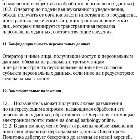
о намерении осуществлять обработку персональных данных).
10.2. Оператор до подачи вышеуказанного уведомления,
обязан получить от органов власти иностранного государства,
иностранных физических лиц, иностранных юридических
лиц, которым планируется трансграничная передача
персональных данных, соответствующие сведения.
11. Конфиденциальность персональных данных
Оператор и иные лица, получившие доступ к персональным
данным, обязаны не раскрывать третьим лицам
и не распространять персональные данные без согласия
субъекта персональных данных, если иное не предусмотрено
федеральным законом.
12. Заключительные положения
12.1. Пользователь может получить любые разъяснения
по интересующим вопросам, касающимся обработки его
персональных данных, обратившись к Оператору с помощью
электронной почты rostov-na-donu@narkology.online.
12.2. В данном документе будут отражены любые изменения
политики обработки персональных данных Оператором.
Политика действует бессрочно до замены ее новой версией.