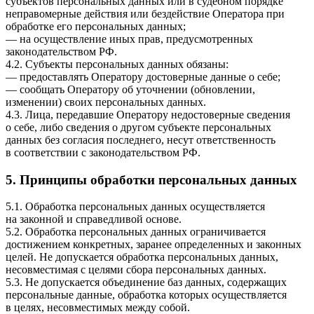
субъектов персональных данных или в судебном порядке
неправомерные действия или бездействие Оператора при
обработке его персональных данных;
— на осуществление иных прав, предусмотренных
законодательством РФ.
4.2. Субъекты персональных данных обязаны:
— предоставлять Оператору достоверные данные о себе;
— сообщать Оператору об уточнении (обновлении,
изменении) своих персональных данных.
4.3. Лица, передавшие Оператору недостоверные сведения
о себе, либо сведения о другом субъекте персональных
данных без согласия последнего, несут ответственность
в соответствии с законодательством РФ.
5. Принципы обработки персональных данных
5.1. Обработка персональных данных осуществляется
на законной и справедливой основе.
5.2. Обработка персональных данных ограничивается
достижением конкретных, заранее определенных и законных
целей. Не допускается обработка персональных данных,
несовместимая с целями сбора персональных данных.
5.3. Не допускается объединение баз данных, содержащих
персональные данные, обработка которых осуществляется
в целях, несовместимых между собой.