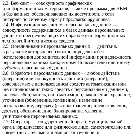
2.3. Веб-сайт — совокупность графических
и информационных материалов, а также программ для ЭВМ
и баз данных, обеспечивающих их доступность в сети
интернет по сетевому адресу https://narkology.online/.
2.4. Информационная система персональных данных —
совокупность содержащихся в базах данных персональных
данных и обеспечивающих их обработку информационных
технологий и технических средств.
2.5. Обезличивание персональных данных — действия,
в результате которых невозможно определить без
использования дополнительной информации принадлежность
персональных данных конкретному Пользователю или иному
субъекту персональных данных.
2.6. Обработка персональных данных — любое действие
(операция) или совокупность действий (операций),
совершаемых с использованием средств автоматизации или
без использования таких средств с персональными данными,
включая сбор, запись, систематизацию, накопление, хранение,
уточнение (обновление, изменение), извлечение,
использование, передачу (распространение, предоставление,
доступ), обезличивание, блокирование, удаление,
уничтожение персональных данных.
2.7. Оператор — государственный орган, муниципальный
орган, юридическое или физическое лицо, самостоятельно или
совместно с другими лицами организующие и/