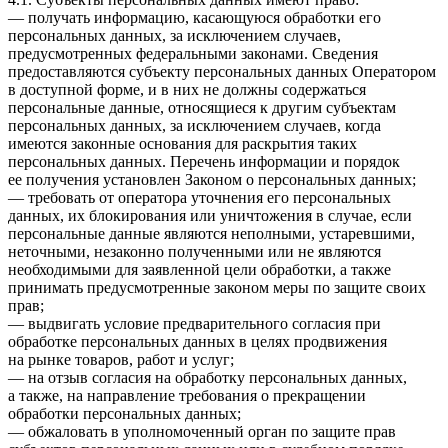
— получать информацию, касающуюся обработки его
персональных данных, за исключением случаев,
предусмотренных федеральными законами. Сведения
предоставляются субъекту персональных данных Оператором
в доступной форме, и в них не должны содержаться
персональные данные, относящиеся к другим субъектам
персональных данных, за исключением случаев, когда
имеются законные основания для раскрытия таких
персональных данных. Перечень информации и порядок
ее получения установлен Законом о персональных данных;
— требовать от оператора уточнения его персональных
данных, их блокирования или уничтожения в случае, если
персональные данные являются неполными, устаревшими,
неточными, незаконно полученными или не являются
необходимыми для заявленной цели обработки, а также
принимать предусмотренные законом меры по защите своих
прав;
— выдвигать условие предварительного согласия при
обработке персональных данных в целях продвижения
на рынке товаров, работ и услуг;
— на отзыв согласия на обработку персональных данных,
а также, на направление требования о прекращении
обработки персональных данных;
— обжаловать в уполномоченный орган по защите прав