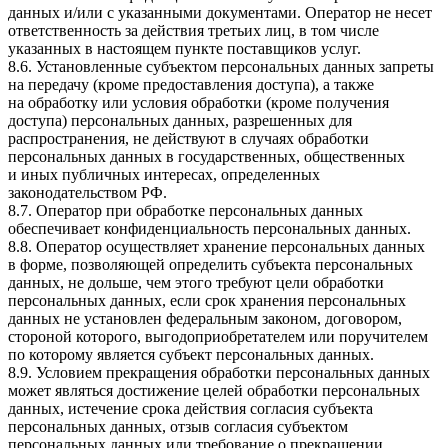
данных и/или с указанными документами. Оператор не несет
ответственность за действия третьих лиц, в том числе
указанных в настоящем пункте поставщиков услуг.
8.6. Установленные субъектом персональных данных запреты
на передачу (кроме предоставления доступа), а также
на обработку или условия обработки (кроме получения
доступа) персональных данных, разрешенных для
распространения, не действуют в случаях обработки
персональных данных в государственных, общественных
и иных публичных интересах, определенных
законодательством РФ.
8.7. Оператор при обработке персональных данных
обеспечивает конфиденциальность персональных данных.
8.8. Оператор осуществляет хранение персональных данных
в форме, позволяющей определить субъекта персональных
данных, не дольше, чем этого требуют цели обработки
персональных данных, если срок хранения персональных
данных не установлен федеральным законом, договором,
стороной которого, выгодоприобретателем или поручителем
по которому является субъект персональных данных.
8.9. Условием прекращения обработки персональных данных
может являться достижение целей обработки персональных
данных, истечение срока действия согласия субъекта
персональных данных, отзыв согласия субъектом
персональных данных или требование о прекращении