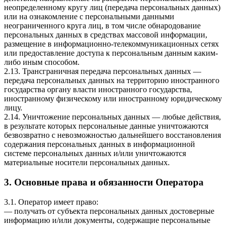
неопределенному кругу лиц (передача персональных данных)
или на ознакомление с персональными данными
неограниченного круга лиц, в том числе обнародование
персональных данных в средствах массовой информации,
размещение в информационно-телекоммуникационных сетях
или предоставление доступа к персональным данным каким-
либо иным способом.
2.13. Трансграничная передача персональных данных —
передача персональных данных на территорию иностранного
государства органу власти иностранного государства,
иностранному физическому или иностранному юридическому
лицу.
2.14. Уничтожение персональных данных — любые действия,
в результате которых персональные данные уничтожаются
безвозвратно с невозможностью дальнейшего восстановления
содержания персональных данных в информационной
системе персональных данных и/или уничтожаются
материальные носители персональных данных.
3. Основные права и обязанности Оператора
3.1. Оператор имеет право:
— получать от субъекта персональных данных достоверные
информацию и/или документы, содержащие персональные