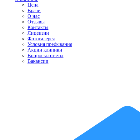
Цена
Врачи
О нас
Отзывы
Контакты
Лицензии
Фотогалерея
Условия пребывания
Акции клиники
Вопросы-ответы
Вакансии