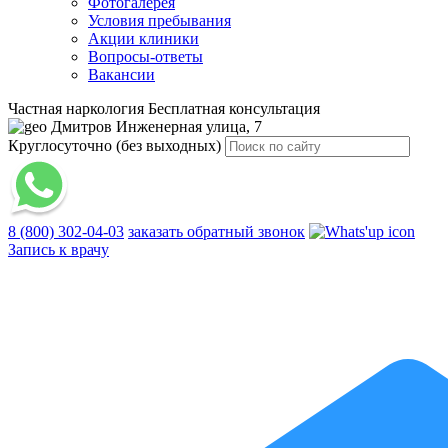
Фотогалерея
Условия пребывания
Акции клиники
Вопросы-ответы
Вакансии
Частная наркология
Бесплатная консультация
Дмитров
Инженерная улица, 7
Круглосуточно (без выходных)
8 (800) 302-04-03
заказать обратный звонок
Запись к врачу