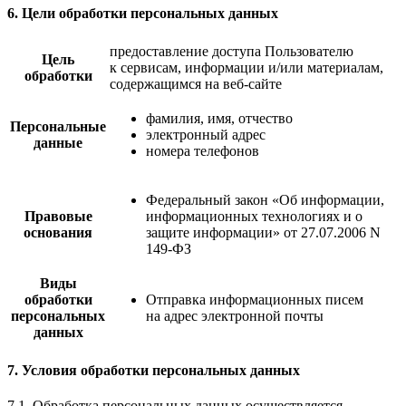
6. Цели обработки персональных данных
предоставление доступа Пользователю
Цель
к сервисам, информации и/или материалам,
обработки
содержащимся на веб-сайте
фамилия, имя, отчество
Персональные
электронный адрес
данные
номера телефонов
Федеральный закон «Об информации,
Правовые
информационных технологиях и о
основания
защите информации» от 27.07.2006 N
149-ФЗ
Виды
обработки
Отправка информационных писем
персональных
на адрес электронной почты
данных
7. Условия обработки персональных данных
7.1. Обработка персональных данных осуществляется