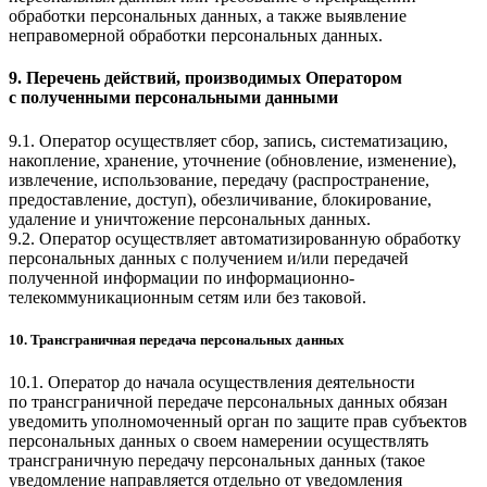
обработки персональных данных, а также выявление
неправомерной обработки персональных данных.
9. Перечень действий, производимых Оператором
с полученными персональными данными
9.1. Оператор осуществляет сбор, запись, систематизацию,
накопление, хранение, уточнение (обновление, изменение),
извлечение, использование, передачу (распространение,
предоставление, доступ), обезличивание, блокирование,
удаление и уничтожение персональных данных.
9.2. Оператор осуществляет автоматизированную обработку
персональных данных с получением и/или передачей
полученной информации по информационно-
телекоммуникационным сетям или без таковой.
10. Трансграничная передача персональных данных
10.1. Оператор до начала осуществления деятельности
по трансграничной передаче персональных данных обязан
уведомить уполномоченный орган по защите прав субъектов
персональных данных о своем намерении осуществлять
трансграничную передачу персональных данных (такое
уведомление направляется отдельно от уведомления