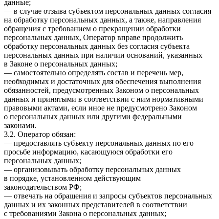
данные;
— в случае отзыва субъектом персональных данных согласия
на обработку персональных данных, а также, направления
обращения с требованием о прекращении обработки
персональных данных, Оператор вправе продолжить
обработку персональных данных без согласия субъекта
персональных данных при наличии оснований, указанных
в Законе о персональных данных;
— самостоятельно определять состав и перечень мер,
необходимых и достаточных для обеспечения выполнения
обязанностей, предусмотренных Законом о персональных
данных и принятыми в соответствии с ним нормативными
правовыми актами, если иное не предусмотрено Законом
о персональных данных или другими федеральными
законами.
3.2. Оператор обязан:
— предоставлять субъекту персональных данных по его
просьбе информацию, касающуюся обработки его
персональных данных;
— организовывать обработку персональных данных
в порядке, установленном действующим
законодательством РФ;
— отвечать на обращения и запросы субъектов персональных
данных и их законных представителей в соответствии
с требованиями Закона о персональных данных;