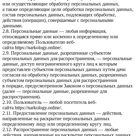
или осуществляющие обработку персональных данных,
а также определяющие цели обработки персональных данных,
состав персональных данных, подлежащих обработке,
действия (операции), совершаемые с персональными
данными.
2.8. Персональные данные — любая информация,
относящаяся прямо или косвенно к определенному или
определяемому Пользователю веб-
сайта https://narkology.online/.
2.9. Персональные данные, разрешенные субъектом
персональных данных для распространения, — персональные
данные, доступ неограниченного круга лиц к которым
предоставлен субъектом персональных данных путем дачи
согласия на обработку персональных данных, разрешенных
субъектом персональных данных для распространения
в порядке, предусмотренном Законом о персональных данных
(далее — персональные данные, разрешенные для
распространения).
2.10. Пользователь — любой посетитель веб-
сайта https://narkology.online/.
2.11. Предоставление персональных данных — действия,
направленные на раскрытие персональных данных
определенному лицу или определенному кругу лиц.
2.12. Распространение персональных данных — любые
действия, направленные на раскрытие персональных данных