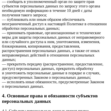
— сообщать в уполномоченный орган по защите прав
субъектов персональных данных по запросу этого органа
необходимую информацию в течение 10 дней с даты
получения такого запроса;
— публиковать или иным образом обеспечивать
неограниченный доступ к настоящей Политике в отношении
обработки персональных данных;
— принимать правовые, организационные и технические
меры для защиты персональных данных от неправомерного
или случайного доступа к ним, уничтожения, изменения,
блокирования, копирования, предоставления,
распространения персональных данных, а также от иных
неправомерных действий в отношении персональных
данных;
— прекратить передачу (распространение, предоставление,
доступ) персональных данных, прекратить обработку
и уничтожить персональные данные в порядке и случаях,
предусмотренных Законом о персональных данных;
— исполнять иные обязанности, предусмотренные Законом
о персональных данных.
4. Основные права и обязанности субъектов
персональных данных
4.1. Субъекты персональных данных имеют право: