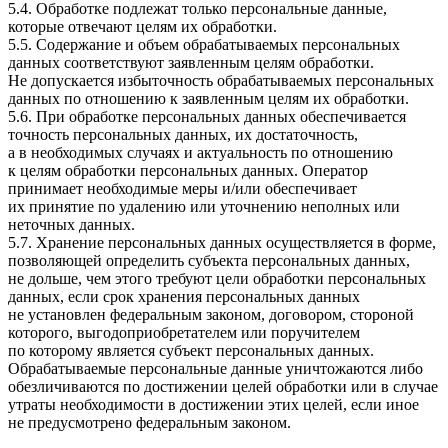
5.4. Обработке подлежат только персональные данные,
которые отвечают целям их обработки.
5.5. Содержание и объем обрабатываемых персональных
данных соответствуют заявленным целям обработки.
Не допускается избыточность обрабатываемых персональных
данных по отношению к заявленным целям их обработки.
5.6. При обработке персональных данных обеспечивается
точность персональных данных, их достаточность,
а в необходимых случаях и актуальность по отношению
к целям обработки персональных данных. Оператор
принимает необходимые меры и/или обеспечивает
их принятие по удалению или уточнению неполных или
неточных данных.
5.7. Хранение персональных данных осуществляется в форме,
позволяющей определить субъекта персональных данных,
не дольше, чем этого требуют цели обработки персональных
данных, если срок хранения персональных данных
не установлен федеральным законом, договором, стороной
которого, выгодоприобретателем или поручителем
по которому является субъект персональных данных.
Обрабатываемые персональные данные уничтожаются либо
обезличиваются по достижении целей обработки или в случае
утраты необходимости в достижении этих целей, если иное
не предусмотрено федеральным законом.