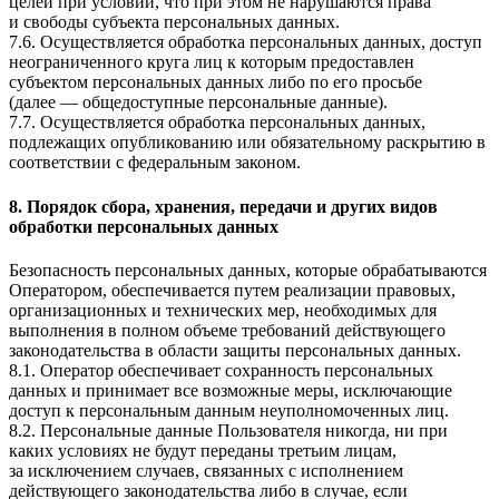
целей при условии, что при этом не нарушаются права
и свободы субъекта персональных данных.
7.6. Осуществляется обработка персональных данных, доступ
неограниченного круга лиц к которым предоставлен
субъектом персональных данных либо по его просьбе
(далее — общедоступные персональные данные).
7.7. Осуществляется обработка персональных данных,
подлежащих опубликованию или обязательному раскрытию в
соответствии с федеральным законом.
8. Порядок сбора, хранения, передачи и других видов
обработки персональных данных
Безопасность персональных данных, которые обрабатываются
Оператором, обеспечивается путем реализации правовых,
организационных и технических мер, необходимых для
выполнения в полном объеме требований действующего
законодательства в области защиты персональных данных.
8.1. Оператор обеспечивает сохранность персональных
данных и принимает все возможные меры, исключающие
доступ к персональным данным неуполномоченных лиц.
8.2. Персональные данные Пользователя никогда, ни при
каких условиях не будут переданы третьим лицам,
за исключением случаев, связанных с исполнением
действующего законодательства либо в случае, если