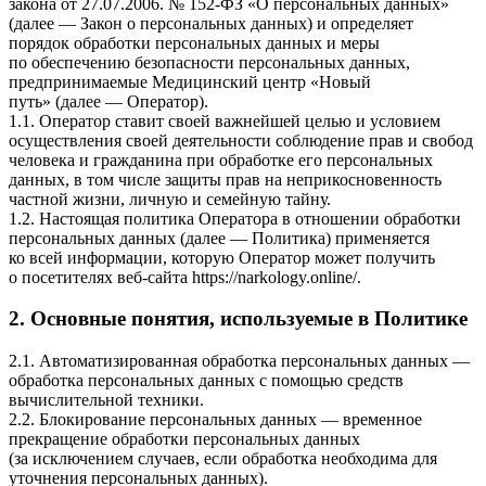
закона от 27.07.2006. № 152-ФЗ «О персональных данных»
(далее — Закон о персональных данных) и определяет
порядок обработки персональных данных и меры
по обеспечению безопасности персональных данных,
предпринимаемые
Медицинский центр «Новый
путь»
(далее — Оператор).
1.1. Оператор ставит своей важнейшей целью и условием
осуществления своей деятельности соблюдение прав и свобод
человека и гражданина при обработке его персональных
данных, в том числе защиты прав на неприкосновенность
частной жизни, личную и семейную тайну.
1.2. Настоящая политика Оператора в отношении обработки
персональных данных (далее — Политика) применяется
ко всей информации, которую Оператор может получить
о посетителях веб-сайта https://narkology.online/.
2. Основные понятия, используемые в Политике
2.1. Автоматизированная обработка персональных данных —
обработка персональных данных с помощью средств
вычислительной техники.
2.2. Блокирование персональных данных — временное
прекращение обработки персональных данных
(за исключением случаев, если обработка необходима для
уточнения персональных данных).