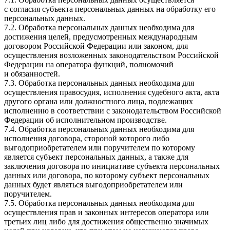
с согласия субъекта персональных данных на обработку его
персональных данных.
7.2. Обработка персональных данных необходима для
достижения целей, предусмотренных международным
договором Российской Федерации или законом, для
осуществления возложенных законодательством Российской
Федерации на оператора функций, полномочий
и обязанностей.
7.3. Обработка персональных данных необходима для
осуществления правосудия, исполнения судебного акта, акта
другого органа или должностного лица, подлежащих
исполнению в соответствии с законодательством Российской
Федерации об исполнительном производстве.
7.4. Обработка персональных данных необходима для
исполнения договора, стороной которого либо
выгодоприобретателем или поручителем по которому
является субъект персональных данных, а также для
заключения договора по инициативе субъекта персональных
данных или договора, по которому субъект персональных
данных будет являться выгодоприобретателем или
поручителем.
7.5. Обработка персональных данных необходима для
осуществления прав и законных интересов оператора или
третьих лиц либо для достижения общественно значимых