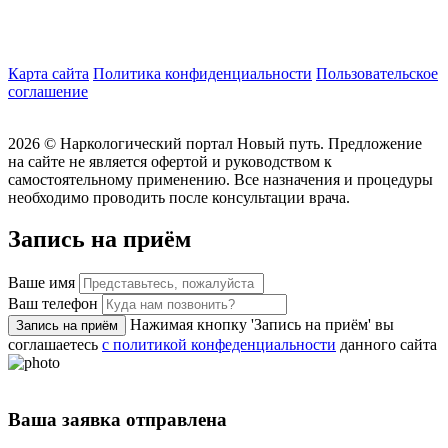
Карта сайта
Политика конфиденциальности
Пользовательское
соглашение
2026 ©
Наркологический портал Новый путь. Предложение
на сайте не является офертой и руководством к
самостоятельному применению. Все назначения и процедуры
необходимо проводить после консультации врача.
Запись на приём
Ваше имя
Ваш телефон
Нажимая кнопку 'Запись на приём' вы
Запись на приём
соглашаетесь
с политикой конфеденциальности
данного сайта
Ваша заявка отправлена