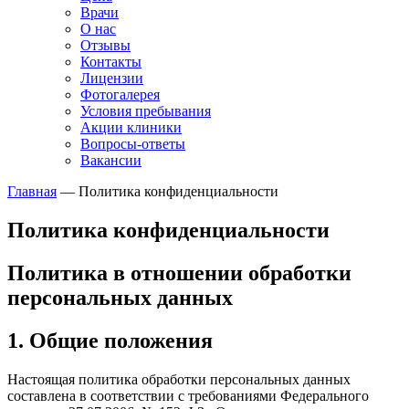
Врачи
О нас
Отзывы
Контакты
Лицензии
Фотогалерея
Условия пребывания
Акции клиники
Вопросы-ответы
Вакансии
Главная
—
Политика конфиденциальности
Политика конфиденциальности
Политика в отношении обработки
персональных данных
1. Общие положения
Настоящая политика обработки персональных данных
составлена в соответствии с требованиями Федерального