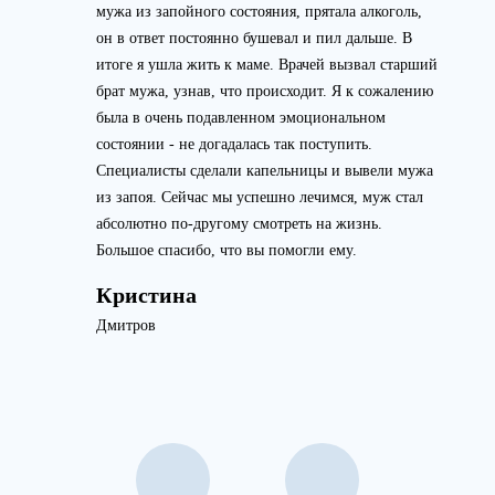
мужа из запойного состояния, прятала алкоголь,
он в ответ постоянно бушевал и пил дальше. В
итоге я ушла жить к маме. Врачей вызвал старший
брат мужа, узнав, что происходит. Я к сожалению
была в очень подавленном эмоциональном
состоянии - не догадалась так поступить.
Специалисты сделали капельницы и вывели мужа
из запоя. Сейчас мы успешно лечимся, муж стал
абсолютно по-другому смотреть на жизнь.
Большое спасибо, что вы помогли ему.
Кристина
Дмитров