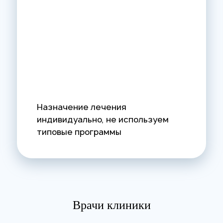
Назначение лечения
индивидуально, не используем
типовые программы
Врачи клиники