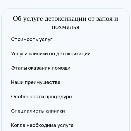
Об услуге детоксикации от запоя и
похмелья
Стоимость услуг
Услуги клиники по детоксикации
Этапы оказания помощи
Наши преимущества
Особенности процедуры
Специалисты клиники
Когда необходима услуга