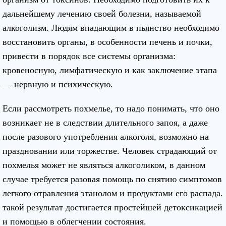
дальнейшему лечению своей болезни, называемой
алкоголизм. Людям впадающим в пьянство необходимо
восстановить органы, в особенности печень и почки,
привести в порядок все системы организма:
кровеносную, лимфатическую и как заключение этапа
— нервную и психическую.
Если рассмотреть похмелье, то надо понимать, что оно
возникает не в следствии длительного запоя, а даже
после разового употребления алкоголя, возможно на
праздновании или торжестве. Человек страдающий от
похмелья может не являться алкоголиком, в данном
случае требуется разовая помощь по снятию симптомов
легкого отравления этанолом и продуктами его распада.
такой результат достигается простейшей детоксикацией
и помощью в облегчении состояния.