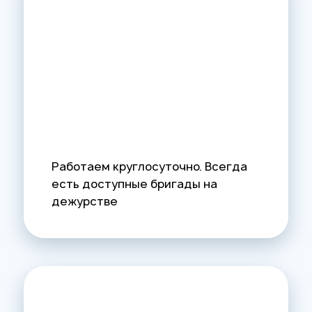
Работаем круглосуточно. Всегда
есть доступные бригады на
дежурстве