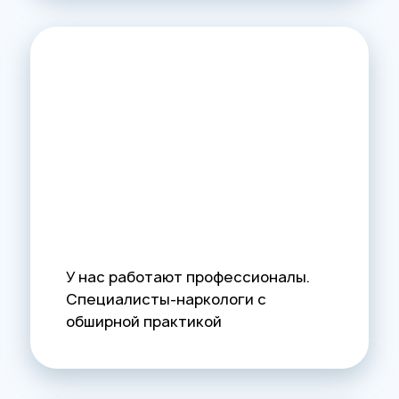
У нас работают профессионалы.
Специалисты-наркологи с
обширной практикой