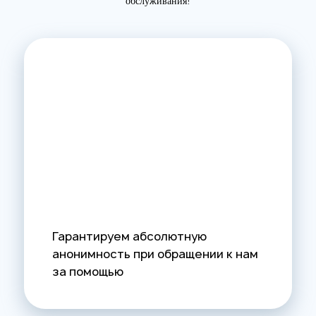
обслуживания!
Гарантируем абсолютную
анонимность при обращении к нам
за помощью