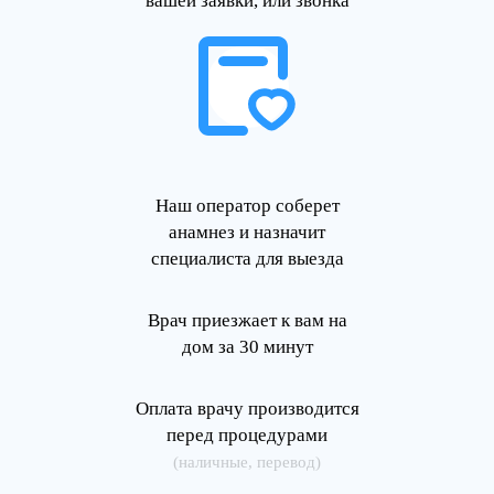
вашей заявки, или звонка
Наш оператор соберет
анамнез и назначит
специалиста для выезда
Врач приезжает к вам на
дом за 30 минут
Оплата врачу производится
перед процедурами
(наличные, перевод)