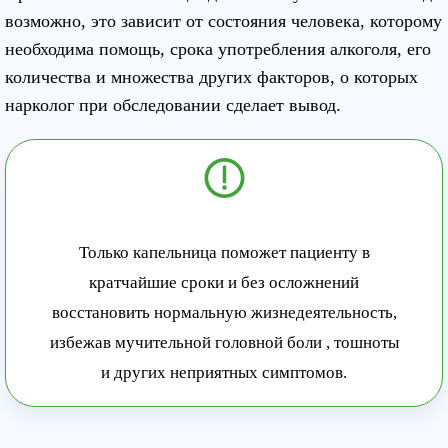
возможно, это зависит от состояния человека, которому
необходима помощь, срока употребления алкоголя, его
количества и множества других факторов, о которых
нарколог при обследовании сделает вывод.
Только капельница поможет пациенту в
кратчайшие сроки и без осложнений
восстановить нормальную жизнедеятельность,
избежав мучительной головной боли , тошноты
и других неприятных симптомов.