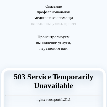
Оказание
профессиональной
медицинской помощи
(капельницы, уколы, прочее)
Проконтролируем
выполнение услуги,
перезвоним вам