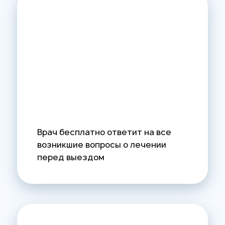
Врач бесплатно ответит на все
возникшие вопросы о лечении
перед выездом