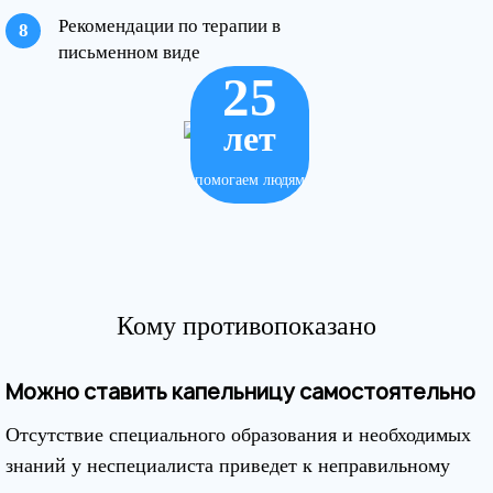
Рекомендации по терапии в
письменном виде
25
лет
помогаем людям
Кому противопоказано
Можно ставить капельницу самостоятельно
Отсутствие специального образования и необходимых
знаний у неспециалиста приведет к неправильному