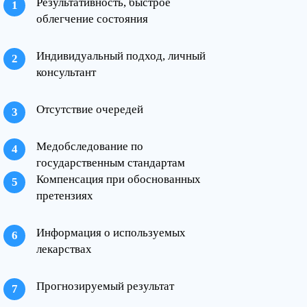
Результативность, быстрое
облегчение состояния
Индивидуальный подход, личный
консультант
Отсутствие очередей
Медобследование по
государственным стандартам
Компенсация при обоснованных
претензиях
Информация о используемых
лекарствах
Прогнозируемый результат