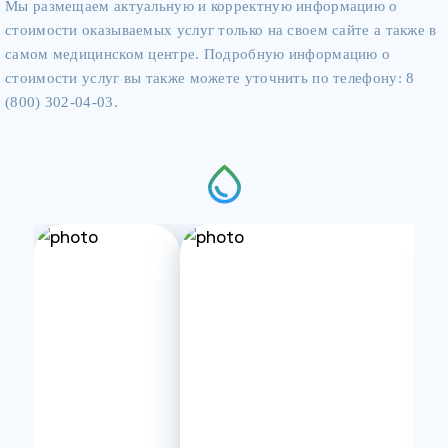
Мы размещаем актуальную и корректную информацию о
стоимости оказываемых услуг только на своем сайте а также в
самом медицинском центре. Подробную информацию о
стоимости услуг вы также можете уточнить по телефону: 8
(800) 302-04-03.