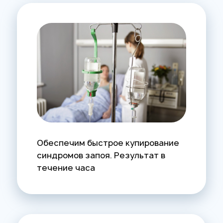
Обеспечим быстрое купирование
синдромов запоя. Результат в
течение часа