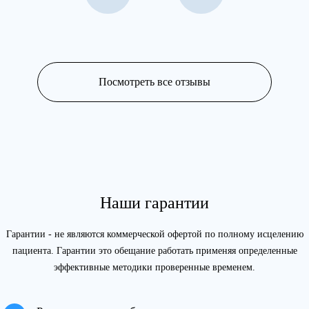
Посмотреть все отзывы
Наши гарантии
Гарантии - не являются коммерческой офертой по полному исцелению
пациента. Гарантии это обещание работать применяя определенные
эффективные методики проверенные временем.