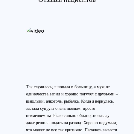
Так случилось, я попала в больницу, а муж от
одиночества запил и хорошо погулял с друзьями –
шашлыки, алкоголь, рыбалка. Когда я вернулась,
застала супруга очень пьяным, просто
невменяемым. Было сильно обидно, поначалу
даже решила подать на развод. Хорошо подумала,
что может не все так критично. Пыталась вывести