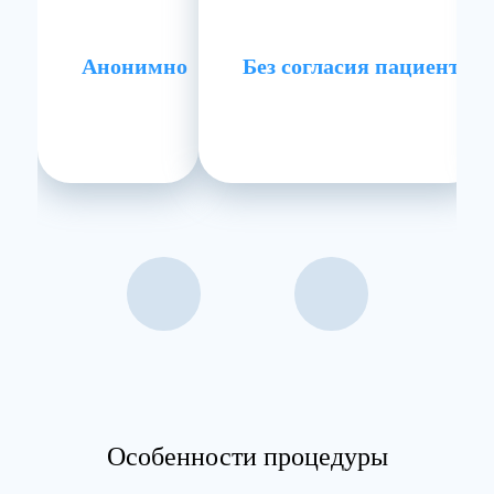
Анонимно
Без согласия пациента
Особенности процедуры