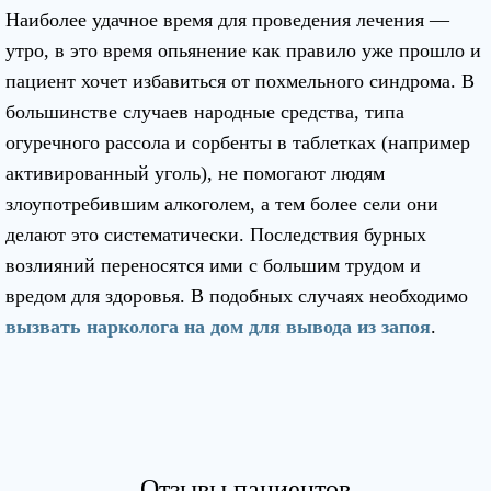
Наиболее удачное время для проведения лечения —
утро, в это время опьянение как правило уже прошло и
пациент хочет избавиться от похмельного синдрома. В
большинстве случаев народные средства, типа
огуречного рассола и сорбенты в таблетках (например
активированный уголь), не помогают людям
злоупотребившим алкоголем, а тем более сели они
делают это систематически. Последствия бурных
возлияний переносятся ими с большим трудом и
вредом для здоровья. В подобных случаях необходимо
вызвать нарколога на дом для вывода из запоя
.
Отзывы пациентов