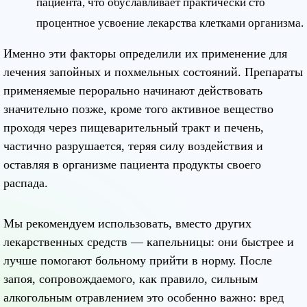
пациента, что обуславливает практически сто
процентное усвоение лекарства клетками организма.
Именно эти факторы определили их применение для
лечения запойных и похмельных состояний. Препараты
применяемые перорально начинают действовать
значительно позже, кроме того активное вещество
проходя через пищеварительный тракт и печень,
частично разрушается, теряя силу воздействия и
оставляя в организме пациента продукты своего
распада.
Мы рекомендуем использовать, вместо других
лекарственных средств — капельницы: они быстрее и
лучше помогают больному прийти в норму. После
запоя, сопровождаемого, как правило, сильным
алкогольным отравлением это особенно важно: вред