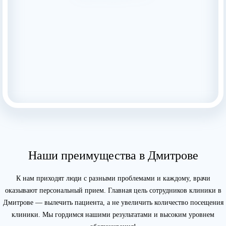
Наши преимущества в Дмитрове
К нам приходят люди с разными проблемами и каждому, врачи
оказывают персональный прием. Главная цель сотрудников клиники в
Дмитрове — вылечить пациента, а не увеличить количество посещения
клиники. Мы гордимся нашими результатами и высоким уровнем