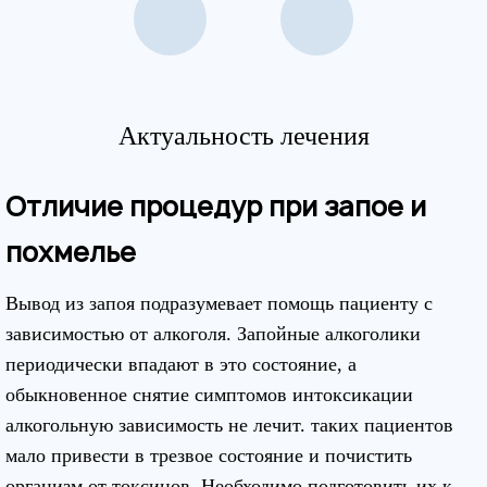
Актуальность лечения
Отличие процедур при запое и
похмелье
Вывод из запоя подразумевает помощь пациенту с
зависимостью от алкоголя. Запойные алкоголики
периодически впадают в это состояние, а
обыкновенное снятие симптомов интоксикации
алкогольную зависимость не лечит. таких пациентов
мало привести в трезвое состояние и почистить
организм от токсинов. Необходимо подготовить их к