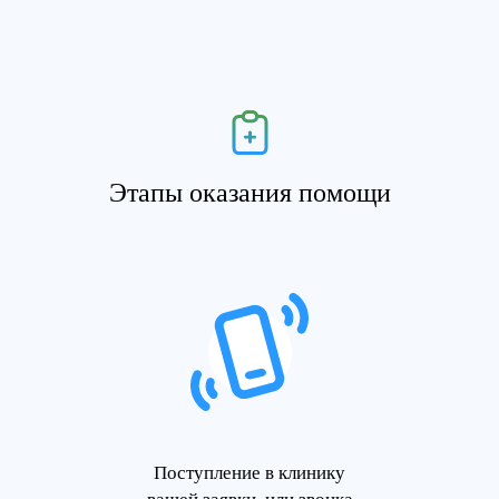
Этапы оказания помощи
Поступление в клинику