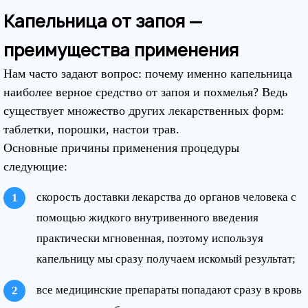
Капельница от запоя —
преимущества применения
Нам часто задают вопрос: почему именно капельница
наиболее верное средство от запоя и похмелья? Ведь
существует множество других лекарственных форм:
таблетки, порошки, настои трав.
Основные причины применения процедуры
следующие:
скорость доставки лекарства до органов человека с
помощью жидкого внутривенного введения
практически мгновенная, поэтому используя
капельницу мы сразу получаем искомый результат;
все медицинские препараты попадают сразу в кровь