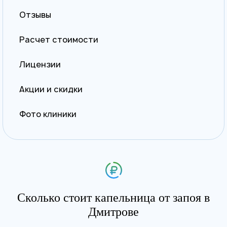
Отзывы
Расчет стоимости
Лицензии
Акции и скидки
Фото клиники
Сколько стоит капельница от запоя в
Дмитрове