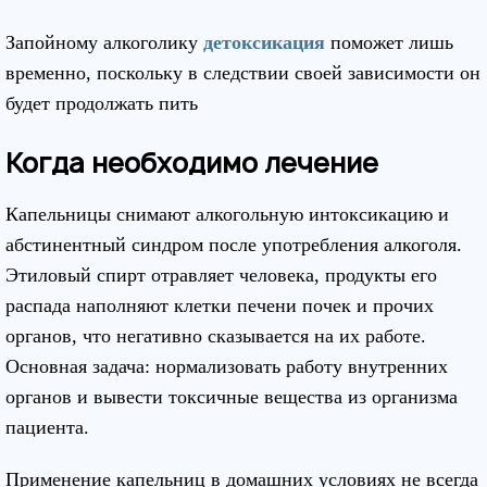
Запойному алкоголику
детоксикация
поможет лишь
временно, поскольку в следствии своей зависимости он
будет продолжать пить
Когда необходимо лечение
Капельницы снимают алкогольную интоксикацию и
абстинентный синдром после употребления алкоголя.
Этиловый спирт отравляет человека, продукты его
распада наполняют клетки печени почек и прочих
органов, что негативно сказывается на их работе.
Основная задача: нормализовать работу внутренних
органов и вывести токсичные вещества из организма
пациента.
Применение капельниц в домашних условиях не всегда