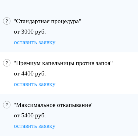
"Стандартная процедура"
от 3000 руб.
оставить заявку
"Премиум капельницы против запоя"
от 4400 руб.
оставить заявку
"Максимальное откапывание"
от 5400 руб.
оставить заявку