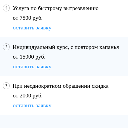
Услуга по быстрому вытрезвлению
от 7500 руб.
оставить заявку
Индивидуальный курс, с повтором капанья
от 15000 руб.
оставить заявку
При неоднократном обращении скидка
от 2000 руб.
оставить заявку