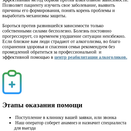
Позволяет пациенту изучить свое заболевание, выявить
причины его формирования, понять корень проблемы и
выработать механизмы защиты.
Бороться против развившейся зависимости только
собственными силами бесполезно. Болезнь постоянно
прогрессирует, со временем ухудшение ситуации неизбежно.
Если близкие вам люди страдают от алкоголизма, во благо
сохранения здоровья и спасения семьи рекомендуем без
промедлений обратиться за профессиональной и
эффективной помощью в
центр реабилитации алкоголиков.
Этапы оказания помощи
Поступление в клинику вашей заявки, или звонка
Наш оператор соберет анамнез и назначит специалиста
для выезда