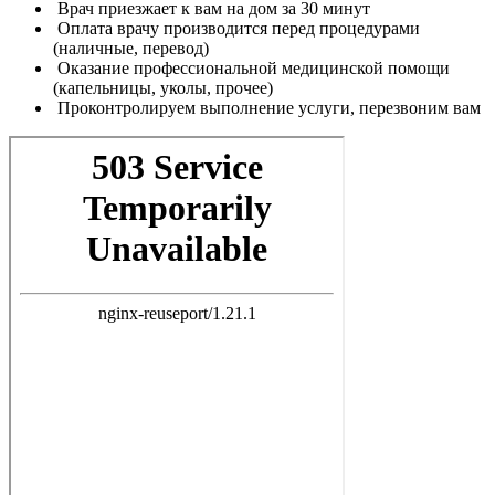
Врач приезжает к вам на дом за 30 минут
Оплата врачу производится перед процедурами
(наличные, перевод)
Оказание профессиональной медицинской помощи
(капельницы, уколы, прочее)
Проконтролируем выполнение услуги, перезвоним вам