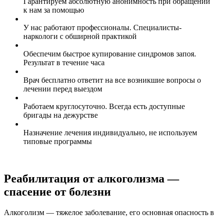
Гарантируем абсолютную анонимность при обращении
к нам за помощью
У нас работают профессионалы. Специалисты-
наркологи с обширной практикой
Обеспечим быстрое купирование синдромов запоя.
Результат в течение часа
Врач бесплатно ответит на все возникшие вопросы о
лечении перед выездом
Работаем круглосуточно. Всегда есть доступные
бригады на дежурстве
Назначение лечения индивидуально, не используем
типовые программы
Реабилитация от алкоголизма —
спасение от болезни
Алкоголизм — тяжелое заболевание, его основная опасность в