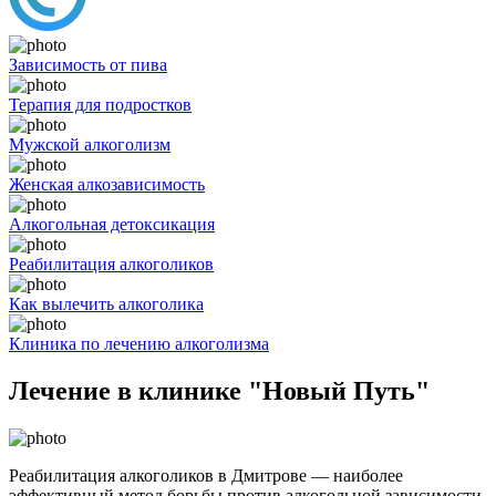
Зависимость от пива
Терапия для подростков
Мужской алкоголизм
Женская алкозависимость
Алкогольная детоксикация
Реабилитация алкоголиков
Как вылечить алкоголика
Клиника по лечению алкоголизма
Лечение в клинике "Новый Путь"
Реабилитация алкоголиков в Дмитрове — наиболее
эффективный метод борьбы против алкогольной зависимости.