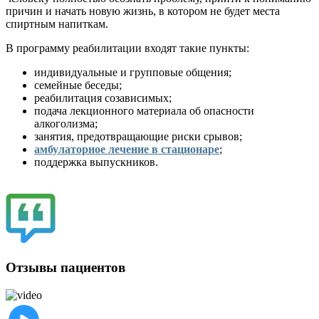
причин и начать новую жизнь, в котором не будет места
спиртным напиткам.
В программу реабилитации входят такие пункты:
индивидуальные и групповые общения;
семейные беседы;
реабилитация созависимых;
подача лекционного материала об опасности
алкоголизма;
занятия, предотвращающие риски срывов;
амбулаторное лечение в стационаре
;
поддержка выпускников.
Отзывы пациентов