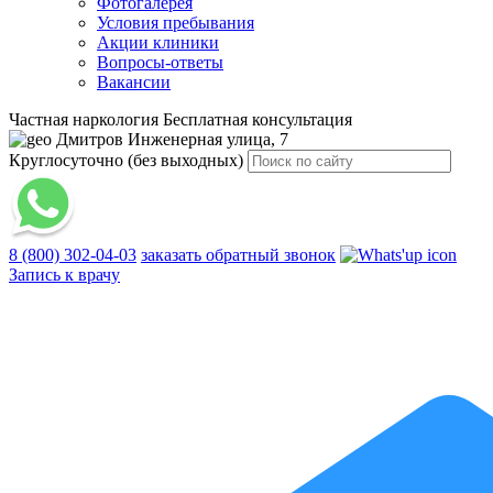
Фотогалерея
Условия пребывания
Акции клиники
Вопросы-ответы
Вакансии
Частная наркология
Бесплатная консультация
Дмитров
Инженерная улица, 7
Круглосуточно (без выходных)
8 (800) 302-04-03
заказать обратный звонок
Запись к врачу