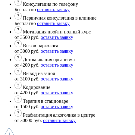
Консультация по телефону
Бесплатно
оставить заявку
Первичная консультация в клинике
Бесплатно
оставить заявку
Мотивация пройти полный курс
от 3500 руб.
оставить заявку
Вызов нарколога
от 3000 руб.
оставить заявку
Детоксикация организма
от 4200 руб.
оставить заявку
Вывод из запоя
от 3100 руб.
оставить заявку
Кодирование
от 4200 руб.
оставить заявку
Терапия в стационаре
от 1500 руб.
оставить заявку
Реабилитация алкоголика в центре
от 30000 руб.
оставить заявку