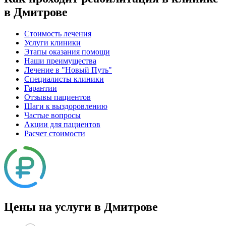
в Дмитрове
Стоимость лечения
Услуги клиники
Этапы оказания помощи
Наши преимущества
Лечение в "Новый Путь"
Специалисты клиники
Гарантии
Отзывы пациентов
Шаги к выздоровлению
Частые вопросы
Акции для пациентов
Расчет стоимости
Цены на услуги в Дмитрове