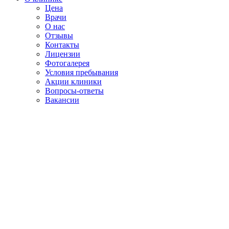
Цена
Врачи
О нас
Отзывы
Контакты
Лицензии
Фотогалерея
Условия пребывания
Акции клиники
Вопросы-ответы
Вакансии