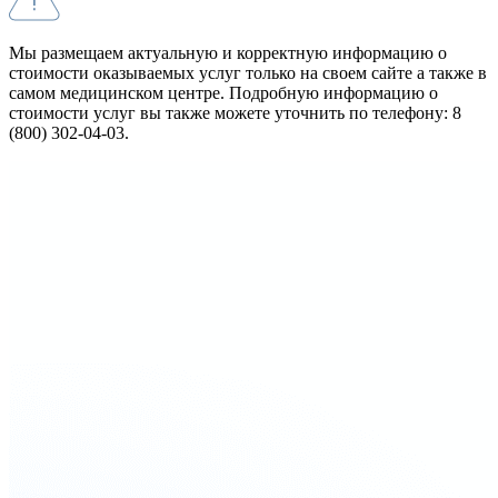
Мы размещаем актуальную и корректную информацию о
стоимости оказываемых услуг только на своем сайте а также в
самом медицинском центре. Подробную информацию о
стоимости услуг вы также можете уточнить по телефону: 8
(800) 302-04-03.