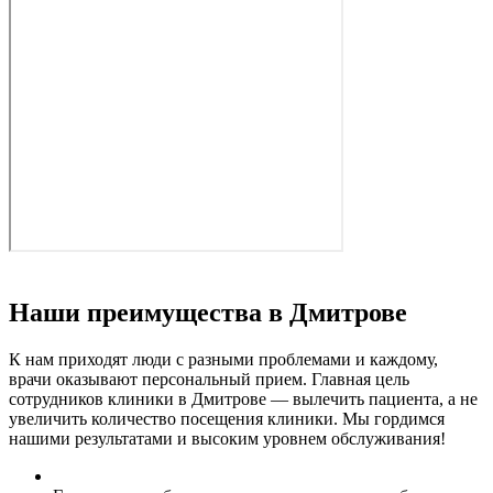
Наши преимущества в Дмитрове
К нам приходят люди с разными проблемами и каждому,
врачи оказывают персональный прием. Главная цель
сотрудников клиники в Дмитрове — вылечить пациента, а не
увеличить количество посещения клиники. Мы гордимся
нашими результатами и высоким уровнем обслуживания!