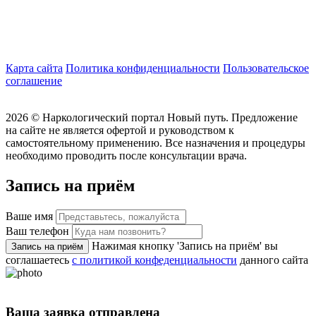
Карта сайта
Политика конфиденциальности
Пользовательское
соглашение
2026 ©
Наркологический портал Новый путь. Предложение
на сайте не является офертой и руководством к
самостоятельному применению. Все назначения и процедуры
необходимо проводить после консультации врача.
Запись на приём
Ваше имя
Ваш телефон
Нажимая кнопку 'Запись на приём' вы
Запись на приём
соглашаетесь
с политикой конфеденциальности
данного сайта
Ваша заявка отправлена