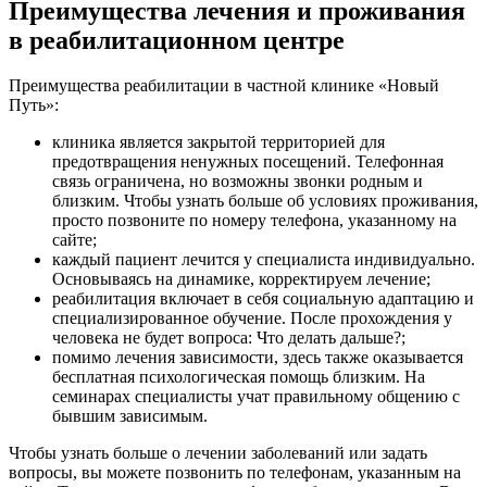
Преимущества лечения и проживания
в реабилитационном центре
Преимущества реабилитации в частной клинике «Новый
Путь»:
клиника является закрытой территорией для
предотвращения ненужных посещений. Телефонная
связь ограничена, но возможны звонки родным и
близким. Чтобы узнать больше об условиях проживания,
просто позвоните по номеру телефона, указанному на
сайте;
каждый пациент лечится у специалиста индивидуально.
Основываясь на динамике, корректируем лечение;
реабилитация включает в себя социальную адаптацию и
специализированное обучение. После прохождения у
человека не будет вопроса: Что делать дальше?;
помимо лечения зависимости, здесь также оказывается
бесплатная психологическая помощь близким. На
семинарах специалисты учат правильному общению с
бывшим зависимым.
Чтобы узнать больше о лечении заболеваний или задать
вопросы, вы можете позвонить по телефонам, указанным на