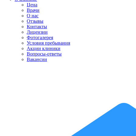
Цена
Врачи
О нас
Отзывы
Контакты
Лицензии
Фотогалерея
Условия пребывания
Акции клиники
Вопросы-ответы
Вакансии