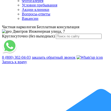
Фотогалерея
Условия пребывания
Акции клиники
Вопросы-ответы
Вакансии
Частная наркология
Бесплатная консультация
Дмитров
Инженерная улица, 7
Круглосуточно (без выходных)
8 (800) 302-04-03
заказать обратный звонок
Запись к врачу