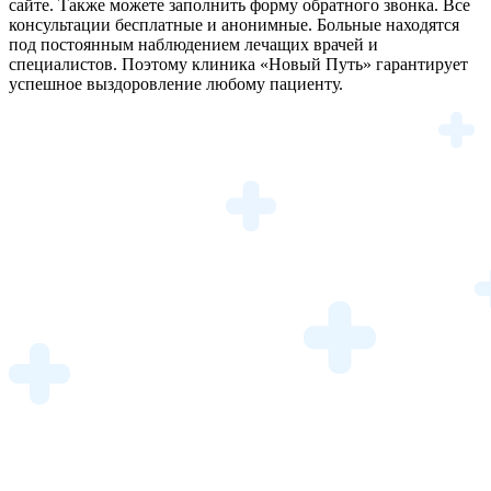
сайте. Также можете заполнить форму обратного звонка. Все
консультации бесплатные и анонимные. Больные находятся
под постоянным наблюдением лечащих врачей и
специалистов. Поэтому клиника «Новый Путь» гарантирует
успешное выздоровление любому пациенту.