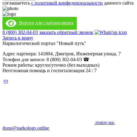
соглашаетесь
с политикой конфеденциальности
данного сайта
Версия для слабовидящих
8 (800) 302-04-03
заказать обратный звонок
Запись к врачу
Наркологический портал "Новый путь"
Адрес партнера: 141804, Дмитров, Инженерная улица, 7
Телефон для записи: 8 (800) 302-04-03 ☎
Режим работы: круглосуточно (без выходных)
Неотложная помощь и госпитализация 24 / 7
rostov-na-
donu@narkology.online