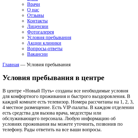
Врачи
О нас
Отзывы
Контакты
Лицензии
Фотогалерея
Условия пребывания
Акции клиники
Вопросы-ответы
Вакансии
Главная
—
Условия пребывания
Условия пребывания в центре
В центре «Новый Путь» созданы все необходимые условия
для комфортного проживания и быстрого выздоровления. В
каждой комнате есть телевизор. Номера рассчитаны на 1, 2, 3,
4 местное размещение. Есть VIP-палаты. В каждом отделении
есть средства для вызова врача, медсестры или
обслуживающего персонала. Любую информацию об
условиях проживания вы можете уточнить, позвонив по
телефону. Рады ответить на все ваши вопросы.