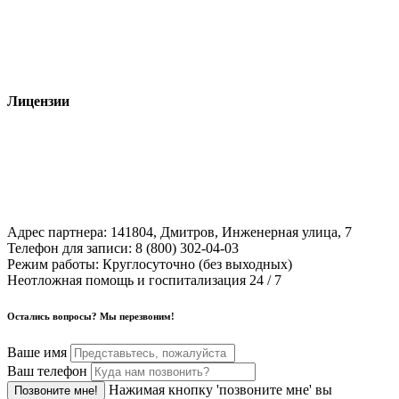
Лицензии
Адрес партнера:
141804, Дмитров, Инженерная улица, 7
Телефон для записи:
8 (800) 302-04-03
Режим работы:
Круглосуточно (без выходных)
Неотложная помощь и госпитализация 24 / 7
Остались вопросы? Мы перезвоним!
Ваше имя
Ваш телефон
Нажимая кнопку 'позвоните мне' вы
Позвоните мне!