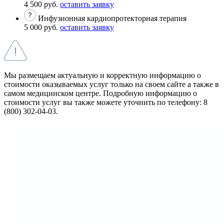
4 500 руб.
оставить заявку
Инфузионная кардиопротекторная терапия
5 000 руб.
оставить заявку
Мы размещаем актуальную и корректную информацию о
стоимости оказываемых услуг только на своем сайте а также в
самом медицинском центре. Подробную информацию о
стоимости услуг вы также можете уточнить по телефону: 8
(800) 302-04-03.