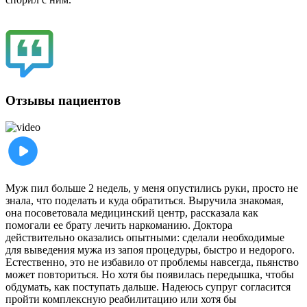
Отзывы пациентов
Муж пил больше 2 недель, у меня опустились руки, просто не
знала, что поделать и куда обратиться. Выручила знакомая,
она посоветовала медицинский центр, рассказала как
помогали ее брату лечить наркоманию. Доктора
действительно оказались опытными: сделали необходимые
для выведения мужа из запоя процедуры, быстро и недорого.
Естественно, это не избавило от проблемы навсегда, пьянство
может повториться. Но хотя бы появилась передышка, чтобы
обдумать, как поступать дальше. Надеюсь супруг согласится
пройти комплексную реабилитацию или хотя бы