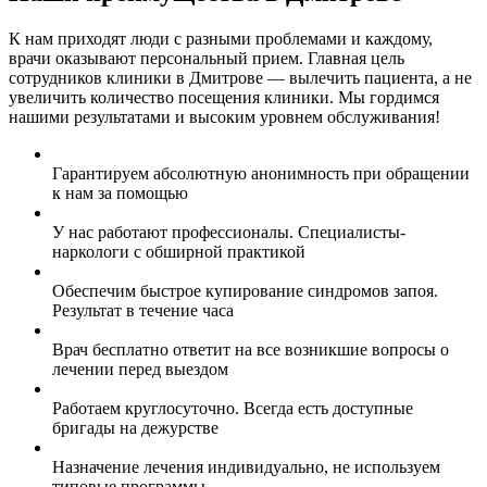
К нам приходят люди с разными проблемами и каждому,
врачи оказывают персональный прием. Главная цель
сотрудников клиники в Дмитрове — вылечить пациента, а не
увеличить количество посещения клиники. Мы гордимся
нашими результатами и высоким уровнем обслуживания!
Гарантируем абсолютную анонимность при обращении
к нам за помощью
У нас работают профессионалы. Специалисты-
наркологи с обширной практикой
Обеспечим быстрое купирование синдромов запоя.
Результат в течение часа
Врач бесплатно ответит на все возникшие вопросы о
лечении перед выездом
Работаем круглосуточно. Всегда есть доступные
бригады на дежурстве
Назначение лечения индивидуально, не используем
типовые программы