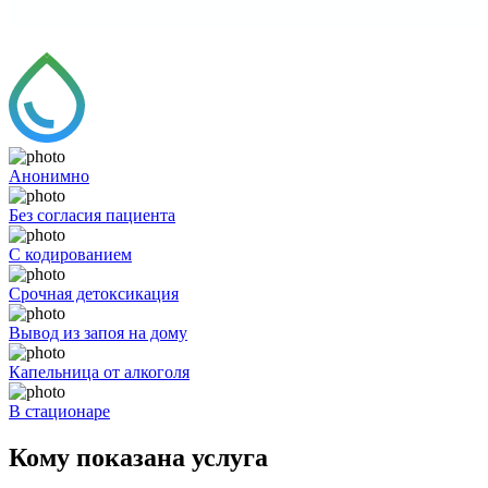
Анонимно
Без согласия пациента
С кодированием
Срочная детоксикация
Вывод из запоя на дому
Капельница от алкоголя
В стационаре
Кому показана услуга