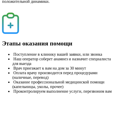
положительной динамики.
Этапы оказания помощи
Поступление в клинику вашей заявки, или звонка
Наш оператор соберет анамнез и назначит специалиста
для выезда
Врач приезжает к вам на дом за 30 минут
Оплата врачу производится перед процедурами
(наличные, перевод)
Оказание профессиональной медицинской помощи
(капельницы, уколы, прочее)
Проконтролируем выполнение услуги, перезвоним вам