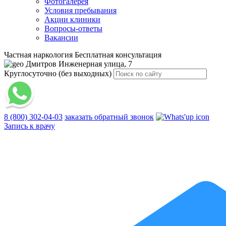
Фотогалерея
Условия пребывания
Акции клиники
Вопросы-ответы
Вакансии
Частная наркология
Бесплатная консультация
Дмитров
Инженерная улица, 7
Круглосуточно (без выходных)
8 (800) 302-04-03
заказать обратный звонок
Запись к врачу