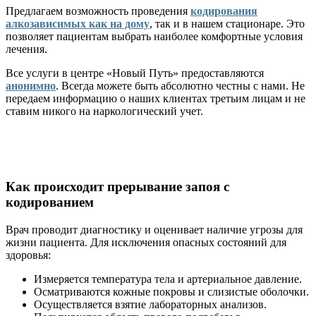
Предлагаем возможность проведения
кодирования
алкозависимых как на дому
, так и в нашем стационаре. Это
позволяет пациентам выбрать наиболее комфортные условия
лечения.
Все услуги в центре «Новый Путь» предоставляются
анонимно
. Всегда можете быть абсолютно честны с нами. Не
передаем информацию о наших клиентах третьим лицам и не
ставим никого на наркологический учет.
Как происходит прерывание запоя с
кодированием
Врач проводит диагностику и оценивает наличие угрозы для
жизни пациента. Для исключения опасных состояний для
здоровья:
Измеряется температура тела и артериальное давление.
Осматриваются кожные покровы и слизистые оболочки.
Осуществляется взятие лабораторных анализов.