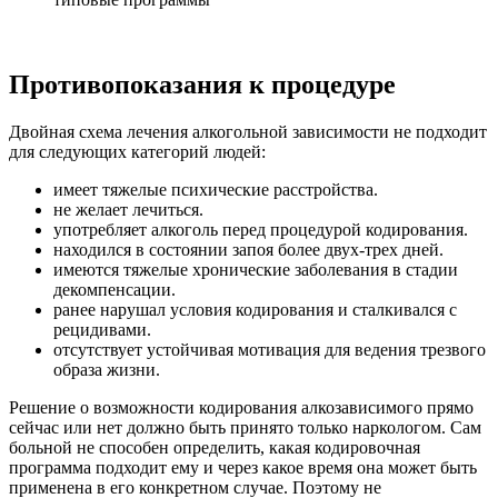
Противопоказания к процедуре
Двойная схема лечения алкогольной зависимости не подходит
для следующих категорий людей:
имеет тяжелые психические расстройства.
не желает лечиться.
употребляет алкоголь перед процедурой кодирования.
находился в состоянии запоя более двух-трех дней.
имеются тяжелые хронические заболевания в стадии
декомпенсации.
ранее нарушал условия кодирования и сталкивался с
рецидивами.
отсутствует устойчивая мотивация для ведения трезвого
образа жизни.
Решение о возможности кодирования алкозависимого прямо
сейчас или нет должно быть принято только наркологом. Сам
больной не способен определить, какая кодировочная
программа подходит ему и через какое время она может быть
применена в его конкретном случае. Поэтому не