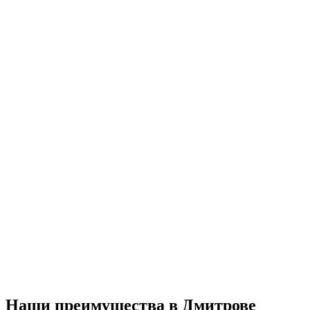
Наши преимущества в Дмитрове