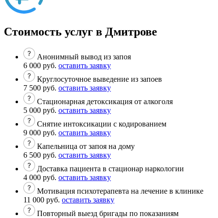
Стоимость услуг в Дмитрове
Анонимный вывод из запоя
6 000 руб.
оставить заявку
Круглосуточное выведение из запоев
7 500 руб.
оставить заявку
Стационарная детоксикация от алкоголя
5 000 руб.
оставить заявку
Снятие интоксикации с кодированием
9 000 руб.
оставить заявку
Капельница от запоя на дому
6 500 руб.
оставить заявку
Доставка пациента в стационар наркологии
4 000 руб.
оставить заявку
Мотивация психотерапевта на лечение в клинике
11 000 руб.
оставить заявку
Повторный выезд бригады по показаниям