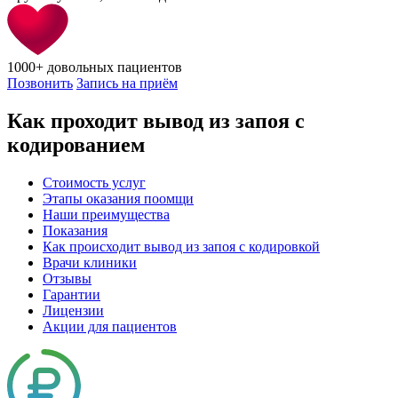
1000+
довольных пациентов
Позвонить
Запись на приём
Как проходит вывод из запоя с
кодированием
Стоимость услуг
Этапы оказания поомщи
Наши преимущества
Показания
Как происходит вывод из запоя с кодировкой
Врачи клиники
Отзывы
Гарантии
Лицензии
Акции для пациентов