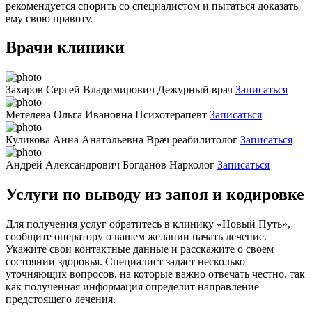
рекомендуется спорить со специалистом и пытаться доказать
ему свою правоту.
Врачи клиники
Захаров Сергей Владимирович
Дежурный врач
Записаться
Метелева Ольга Ивановна
Психотерапевт
Записаться
Куликова Анна Анатольевна
Врач реабилитолог
Записаться
Андрей Александрович Богданов
Нарколог
Записаться
Услуги по выводу из запоя и кодировке
Для получения услуг обратитесь в клинику «Новый Путь»,
сообщите оператору о вашем желании начать лечение.
Укажите свои контактные данные и расскажите о своем
состоянии здоровья. Специалист задаст несколько
уточняющих вопросов, на которые важно отвечать честно, так
как полученная информация определит направление
предстоящего лечения.