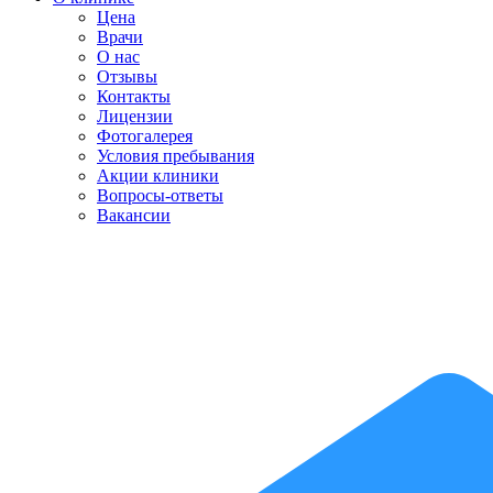
Цена
Врачи
О нас
Отзывы
Контакты
Лицензии
Фотогалерея
Условия пребывания
Акции клиники
Вопросы-ответы
Вакансии