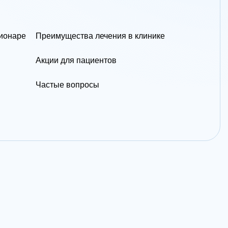
ционаре
Преимущества лечения в клинике
Акции для пациентов
Частые вопросы