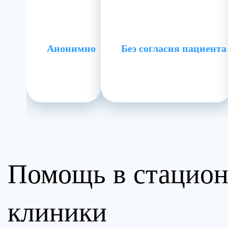
Анонимно
Без согласия пациента
Помощь в стацион
клиники