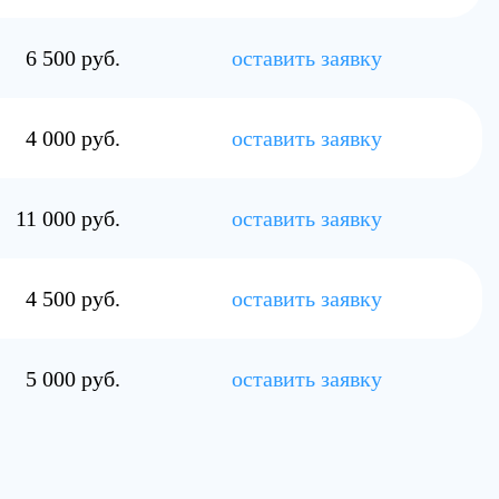
6 500 руб.
оставить заявку
4 000 руб.
оставить заявку
11 000 руб.
оставить заявку
4 500 руб.
оставить заявку
5 000 руб.
оставить заявку