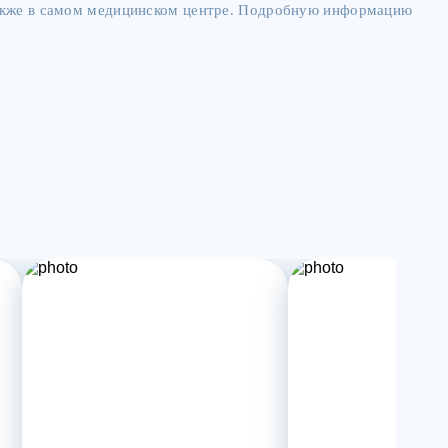
также в самом медицинском центре. Подробную информацию