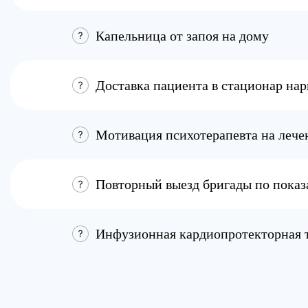
Капельница от запоя на дому
Доставка пациента в стационар на
Мотивация психотерапевта на лече
Повторный выезд бригады по пока
Инфузионная кардиопротекторная 