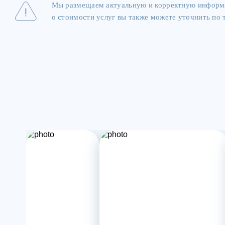
Мы размещаем актуальную и корректную информа
о стоимости услуг вы также можете уточнить по т