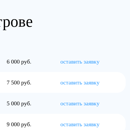
трове
6 000 руб.
оставить заявку
7 500 руб.
оставить заявку
5 000 руб.
оставить заявку
9 000 руб.
оставить заявку