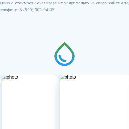
цию о стоимости оказываемых услуг только на своем сайте а 
елефону: 8 (800) 302-04-03.