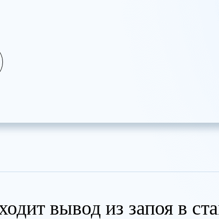
ходит вывод из запоя в ст