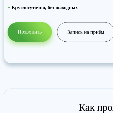
+
Круглосуточно, без выходных
Позвонить
Запись на приём
Как про