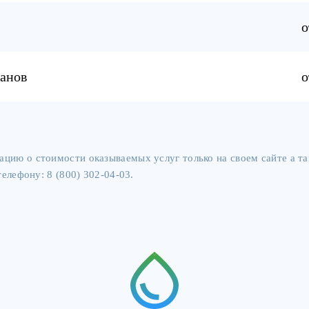
Лечение наркомании