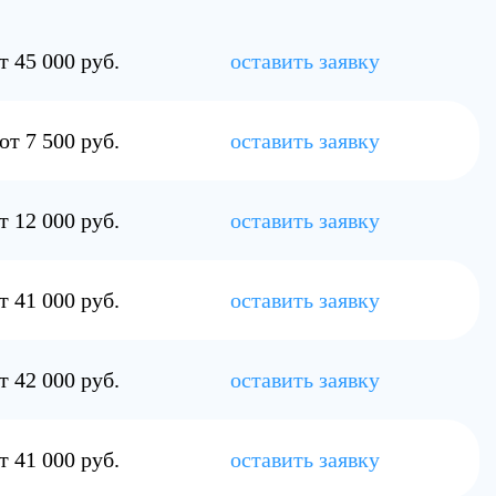
т 42 000 руб.
оставить заявку
т 41 000 руб.
оставить заявку
т 43 000 руб.
оставить заявку
т 39 000 руб.
оставить заявку
также в самом медицинском центре. Подробную информацию