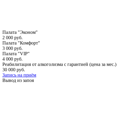
Палата "Эконом"
2 000 руб.
Палата "Комфорт"
3 000 руб.
Палата "VIP"
4 000 руб.
Реабилитация от алкоголизма с гарантией (цена за мес.)
30 000 руб.
Запись на приём
Вывод из запоя