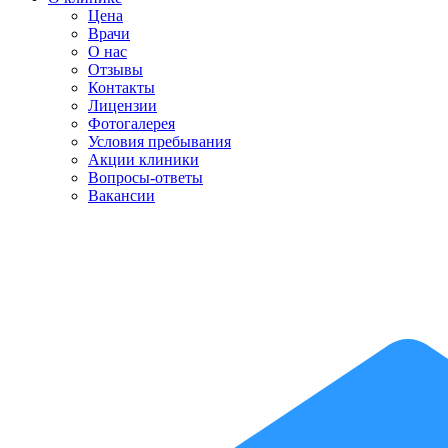
Цена
Врачи
О нас
Отзывы
Контакты
Лицензии
Фотогалерея
Условия пребывания
Акции клиники
Вопросы-ответы
Вакансии