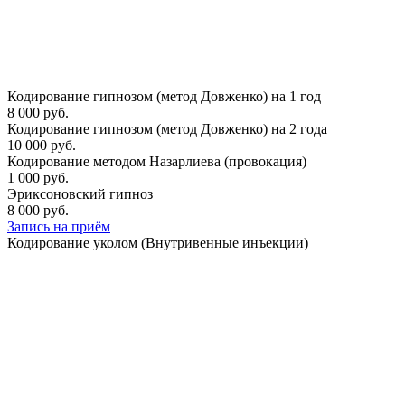
Кодирование гипнозом (метод Довженко) на 1 год
8 000 руб.
Кодирование гипнозом (метод Довженко) на 2 года
10 000 руб.
Кодирование методом Назарлиева (провокация)
1 000 руб.
Эриксоновский гипноз
8 000 руб.
Запись на приём
Кодирование уколом (Внутривенные инъекции)