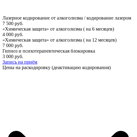
Лазерное кодирование от алкоголизма / кодирование лазером
7 500 руб.
«Химическая защита» от алкоголизма ( на 6 месяцев)
4 000 руб.
«Химическая защита» от алкоголизма ( на 12 месяцев)
7 000 руб.
Гипноз и психотерапевтическая блокировка
3 000 руб.
Запись на приём
Цены на раскодировку (деактивацию кодирования)