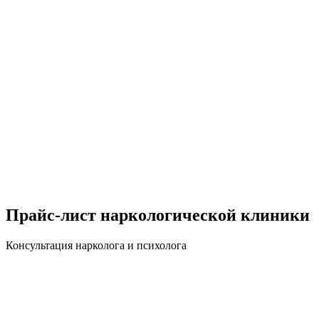
Прайс-лист наркологической клиники
Консультация нарколога и психолога