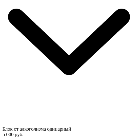
Блок от алкоголизма одинарный
5 000 руб.