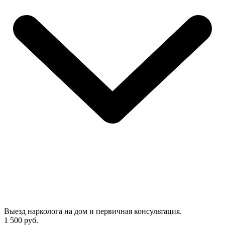
Выезд нарколога на дом и первичная консультация.
1 500 руб.