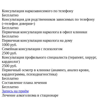
Консультация наркозависимого по телефону
Бесплатно
Консультация для родственников зависимых по телефону
(«телефон доверия»)
Бесплатно
Первичная консультация нарколога в офисе клиники
Бесплатно
Первичная консультация нарколога на дому
1000 руб.
Семейная консультация с психологом
2500 руб.
Консультация профильного специалиста (терапевт, хирург,
кардиолог)
2500 руб.
Первичный осмотр в клинике (анамнез, анализ крови,
кардиограмма, психодиагностика)
Бесплатно
Составление плана лечения
Бесплатно
Запись на приём
Лечение алкоголизма в стационаре