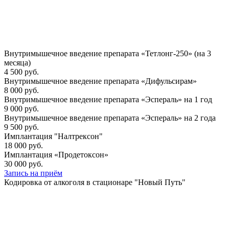
Внутримышечное введение препарата «Тетлонг-250» (на 3
месяца)
4 500 руб.
Внутримышечное введение препарата «Дифульсирам»
8 000 руб.
Внутримышечное введение препарата «Эспераль» на 1 год
9 000 руб.
Внутримышечное введение препарата «Эспераль» на 2 года
9 500 руб.
Имплантация "Налтрексон"
18 000 руб.
Имплантация «Продетоксон»
30 000 руб.
Запись на приём
Кодировка от алкоголя в стационаре "Новый Путь"