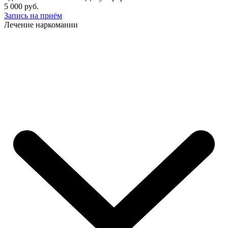
5 000 руб.
Запись на приём
Лечение наркомании