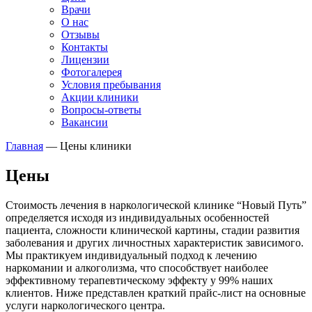
Врачи
О нас
Отзывы
Контакты
Лицензии
Фотогалерея
Условия пребывания
Акции клиники
Вопросы-ответы
Вакансии
Главная
—
Цены клиники
Цены
Стоимость лечения в наркологической клинике “Новый Путь”
определяется исходя из индивидуальных особенностей
пациента, сложности клинической картины, стадии развития
заболевания и других личностных характеристик зависимого.
Мы практикуем индивидуальный подход к лечению
наркомании и алкоголизма, что способствует наиболее
эффективному терапевтическому эффекту у 99% наших
клиентов. Ниже представлен краткий прайс-лист на основные
услуги наркологического центра.