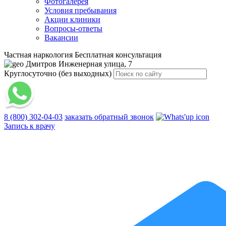
Фотогалерея
Условия пребывания
Акции клиники
Вопросы-ответы
Вакансии
Частная наркология
Бесплатная консультация
Дмитров
Инженерная улица, 7
Круглосуточно (без выходных)
8 (800) 302-04-03
заказать обратный звонок
Запись к врачу